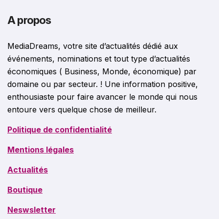
A propos
MediaDreams, votre site d’actualités dédié aux
événements, nominations et tout type d’actualités
économiques ( Business, Monde, économique) par
domaine ou par secteur. ! Une information positive,
enthousiaste pour faire avancer le monde qui nous
entoure vers quelque chose de meilleur.
Politique de confidentialité
Mentions légales
Actualités
Boutique
Neswsletter