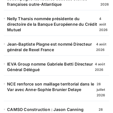
françaises outre-Atlantique
2026
Nelly Tharsis nommée présidente du
4
directoire de la Banque Européenne du Crédit
août
Mutuel
2026
Jean-Baptiste Plagne est nommé Directeur
4 août
général de Rexel France
2026
IEVA Group nomme Gabriele Betti Directeur
4 août
Général Délégué
2026
NCE renforce son maillage territorial dans le
28
Var avec Anne-Sophie Brunier Delaye
juillet
2026
CAMSO Construction : Jason Canning
28