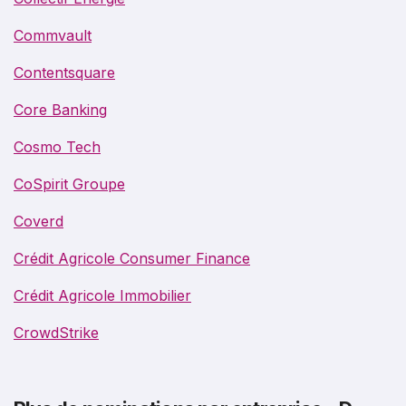
Commvault
Contentsquare
Core Banking
Cosmo Tech
CoSpirit Groupe
Coverd
Crédit Agricole Consumer Finance
Crédit Agricole Immobilier
CrowdStrike