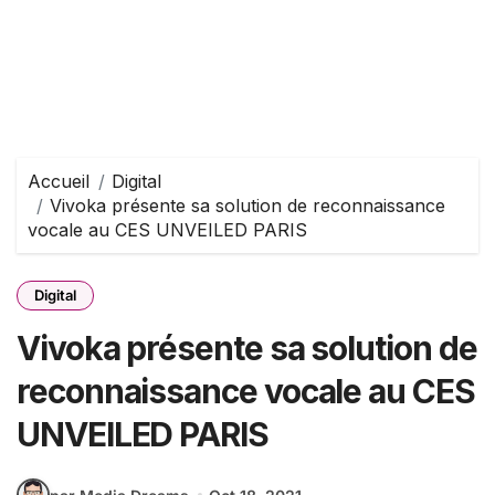
Accueil
Digital
Vivoka présente sa solution de reconnaissance
vocale au CES UNVEILED PARIS
Digital
Vivoka présente sa solution de
reconnaissance vocale au CES
UNVEILED PARIS