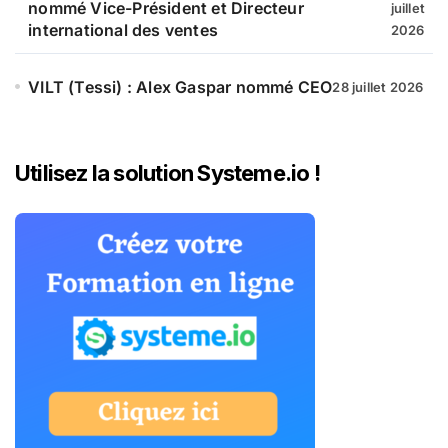
nommé Vice-Président et Directeur
juillet
international des ventes
2026
VILT (Tessi) : Alex Gaspar nommé CEO
28 juillet 2026
Utilisez la solution Systeme.io !