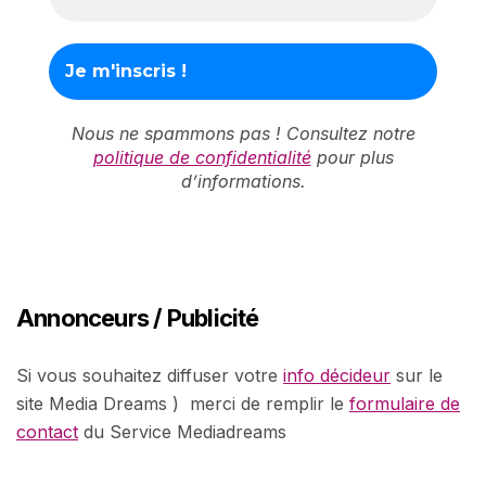
Nous ne spammons pas ! Consultez notre
politique de confidentialité
pour plus
d’informations.
Annonceurs / Publicité
Si vous souhaitez diffuser votre
info décideur
sur le
site Media Dreams ) merci de remplir le
formulaire de
contact
du Service Mediadreams