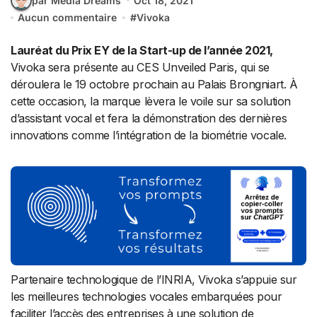
par Media Dreams
Oct 18, 2021
Aucun commentaire
#
Vivoka
Lauréat du Prix EY de la Start-up de l’année 2021,
Vivoka sera présente au CES Unveiled Paris, qui se
déroulera le 19 octobre prochain au Palais Brongniart. À
cette occasion, la marque lèvera le voile sur sa solution
d’assistant vocal et fera la démonstration des dernières
innovations comme l’intégration de la biométrie vocale.
Partenaire technologique de l’INRIA, Vivoka s’appuie sur
les meilleures technologies vocales embarquées pour
faciliter l’accès des entreprises à une solution de