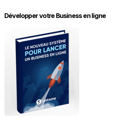
Développer votre Business en ligne