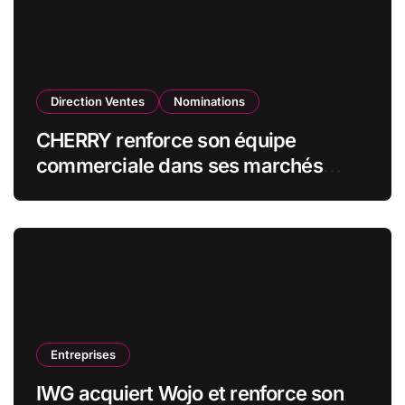
Direction Ventes
Nominations
CHERRY renforce son équipe
commerciale dans ses marchés
stratégiques
Entreprises
IWG acquiert Wojo et renforce son