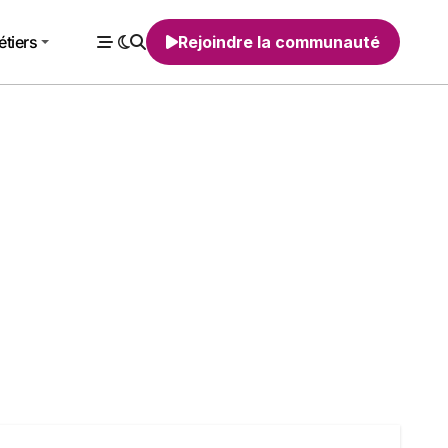
tiers
Rejoindre la communauté