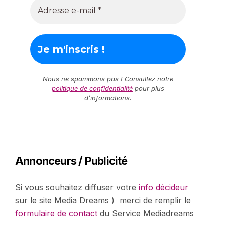
Nous ne spammons pas ! Consultez notre
politique de confidentialité
pour plus
d’informations.
Annonceurs / Publicité
Si vous souhaitez diffuser votre
info décideur
sur le site Media Dreams ) merci de remplir le
formulaire de contact
du Service Mediadreams