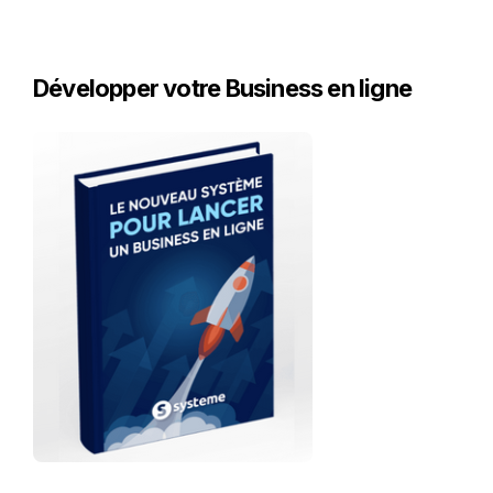
Développer votre Business en ligne