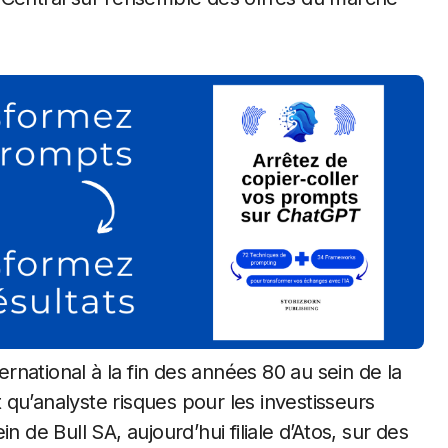
ternational à la fin des années 80 au sein de la
qu’analyste risques pour les investisseurs
 de Bull SA, aujourd’hui filiale d’Atos, sur des