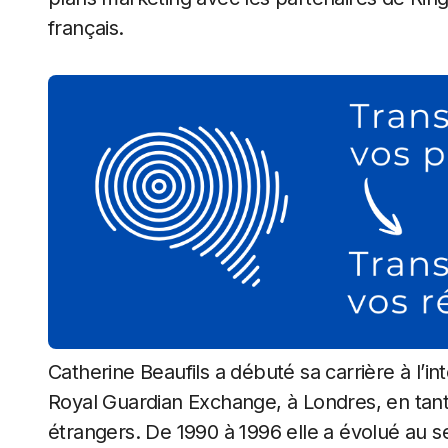
français.
Catherine Beaufils a débuté sa carrière à l’in
Royal Guardian Exchange, à Londres, en tant 
étrangers. De 1990 à 1996 elle a évolué au sein