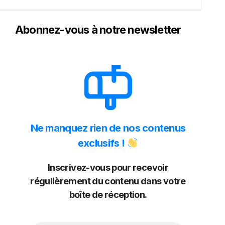
Abonnez-vous à notre newsletter
Ne manquez rien de nos contenus
exclusifs !
Inscrivez-vous pour recevoir
régulièrement du contenu dans votre
boîte de réception.